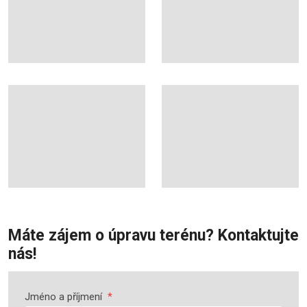
Máte zájem o úpravu terénu? Kontaktujte
nás!
Jméno a příjmení
*